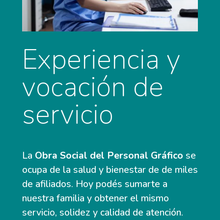
Experiencia y
vocación de
servicio
La
Obra Social del Personal Gráfico
se
ocupa de la salud y bienestar de de miles
de afiliados. Hoy podés sumarte a
nuestra familia y obtener el mismo
servicio, solidez y calidad de atención.