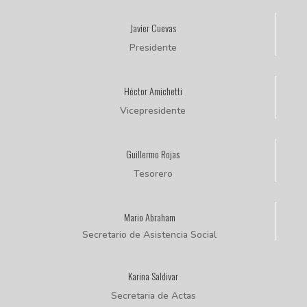
Javier Cuevas
Presidente
Héctor Amichetti
Vicepresidente
Guillermo Rojas
Tesorero
Mario Abraham
Secretario de Asistencia Social
Karina Saldivar
Secretaria de Actas