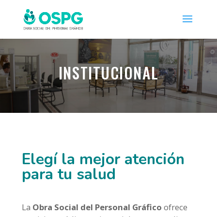
INSTITUCIONAL
Elegí la mejor atención
para tu salud
La
Obra Social del Personal Gráfico
ofrece