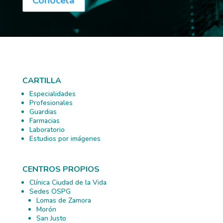
Conocela
CARTILLA
Especialidades
Profesionales
Guardias
Farmacias
Laboratorio
Estudios por imágenes
CENTROS PROPIOS
Clínica Ciudad de la Vida
Sedes OSPG
Lomas de Zamora
Morón
San Justo