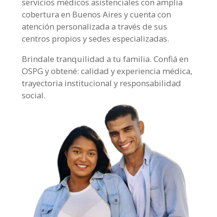
servicios médicos asistenciales con amplia
cobertura en Buenos Aires y cuenta con
atención personalizada a través de sus
centros propios y sedes especializadas.
Brindale tranquilidad a tu familia. Confiá en
OSPG y obtené: calidad y experiencia médica,
trayectoria institucional y responsabilidad
social.