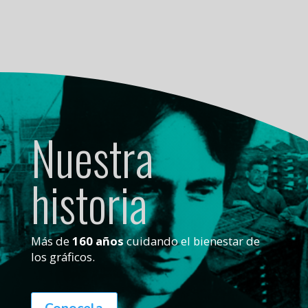
Nuestra
historia
Más de
160 años
cuidando el bienestar de
los gráficos.