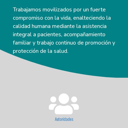
Trabajamos movilizados por un fuerte
compromiso con la vida, enalteciendo la
calidad humana mediante la asistencia
integral a pacientes, acompañamiento
familiar y trabajo continuo de promoción y
protección de la salud.

Autoridades